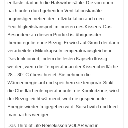
entlastet dadurch die Halswirbelsäule. Die von oben
nach unten durchgehenden Ventilationskanäle
begünstigen neben der Luftzirkulation auch den
Feuchtigkeitstransport im Inneren des Kissens. Das
Besondere an diesem Produkt ist übrigens der
thermoregulierende Bezug. Er wirkt auf Grund der darin
verarbeiteten Mikrokapseln temperaturausgleichend.
Das funktioniert, indem die festen Kapseln flüssig
werden, wenn die Temperatur an der Kissenoberfläche
28 – 30° C überschreitet. Sie nehmen die
Wärmeenergie auf und speichern sie temporär. Sinkt
die Oberflächentemperatur unter die Komfortzone, wirkt
der Bezug leicht wärmend, weil die gespeicherte
Energie wieder freigegeben wird. So schwitzt und friert
man nachts weniger.
Das Third of Life Reisekissen VOLAR wird in