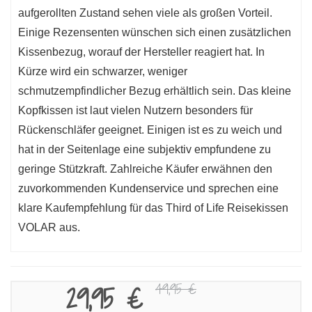
aufgerollten Zustand sehen viele als großen Vorteil.
Einige Rezensenten wünschen sich einen zusätzlichen
Kissenbezug, worauf der Hersteller reagiert hat. In
Kürze wird ein schwarzer, weniger
schmutzempfindlicher Bezug erhältlich sein. Das kleine
Kopfkissen ist laut vielen Nutzern besonders für
Rückenschläfer geeignet. Einigen ist es zu weich und
hat in der Seitenlage eine subjektiv empfundene zu
geringe Stützkraft. Zahlreiche Käufer erwähnen den
zuvorkommenden Kundenservice und sprechen eine
klare Kaufempfehlung für das Third of Life Reisekissen
VOLAR aus.
49,95 €
29,95 €