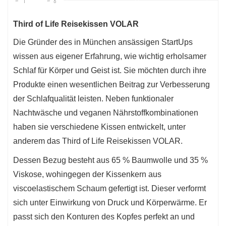
Third of Life Reisekissen VOLAR
Die Gründer des in München ansässigen StartUps
wissen aus eigener Erfahrung, wie wichtig erholsamer
Schlaf für Körper und Geist ist. Sie möchten durch ihre
Produkte einen wesentlichen Beitrag zur Verbesserung
der Schlafqualität leisten. Neben funktionaler
Nachtwäsche und veganen Nährstoffkombinationen
haben sie verschiedene Kissen entwickelt, unter
anderem das Third of Life Reisekissen VOLAR.
Dessen Bezug besteht aus 65 % Baumwolle und 35 %
Viskose, wohingegen der Kissenkern aus
viscoelastischem Schaum gefertigt ist. Dieser verformt
sich unter Einwirkung von Druck und Körperwärme. Er
passt sich den Konturen des Kopfes perfekt an und