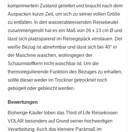
komprimiertem Zustand geliefert und braucht nach dem
Auspacken kurze Zeit, um sich zu seiner vollen Größe
zu entfalten. In den wasserabweisenden Reisebeutel
zusammengerollt hat es ein Maß von 26 x 13 cm Ø und
lässt sich platzsparend im Reisegepäck verstauen. Der
weiße Bezug ist abnehmbar und lässt sich bei 40° in
der Maschine waschen, wohingegen der
Schaumstoffkern nicht waschbar ist. Um die
thermoregulierende Funktion des Bezuges zu erhalten,
sollte dieser weder im Trockner getrocknet noch
gebügelt oder gebleicht werden.
Bewertungen
Bisherige Käufer loben das Third of Life Reisekissen
VOLAR besonders auf Grund seiner hochwertigen
Verarbeitung. Auch das kleinere Packmaß im