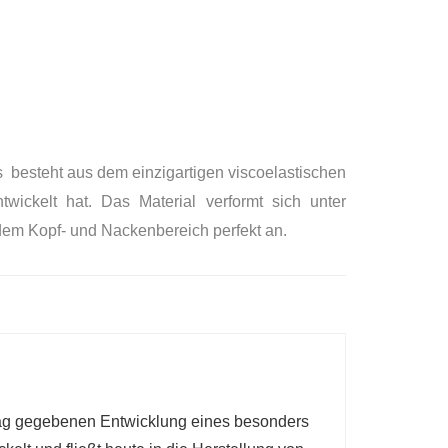
s besteht aus dem einzigartigen viscoelastischen
kelt hat. Das Material verformt sich unter
em Kopf- und Nackenbereich perfekt an.
ag gegebenen Entwicklung eines besonders